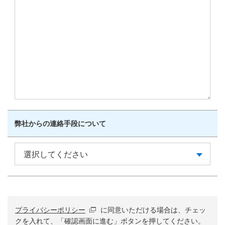
弊社からの連絡手段について
プライバシーポリシー
に同意いただける場合は、チェッ
クを入れて、「確認画面に進む」ボタンを押してください。