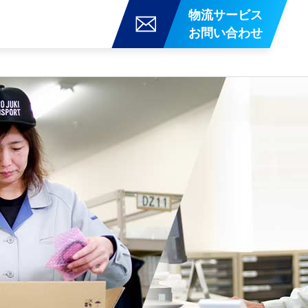
物流サービス
お問い合わせ