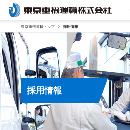
東京重機運輸トップ
採用情報
採用情報