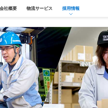
会社概要
物流サービス
採用情報