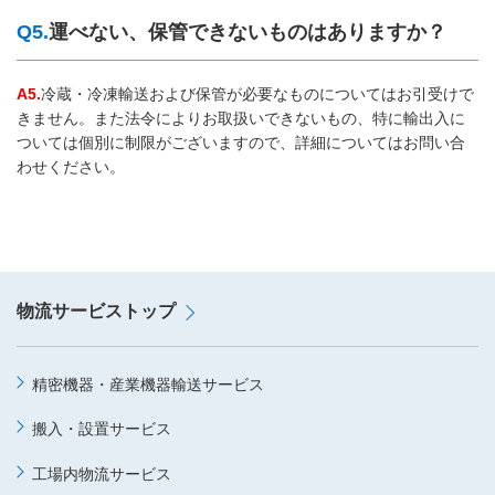
Q5.
運べない、保管できないものはありますか？
A5.
冷蔵・冷凍輸送および保管が必要なものについてはお引受けで
きません。また法令によりお取扱いできないもの、特に輸出入に
ついては個別に制限がございますので、詳細についてはお問い合
わせください。
物流サービストップ
精密機器・産業機器輸送サービス
搬入・設置サービス
工場内物流サービス