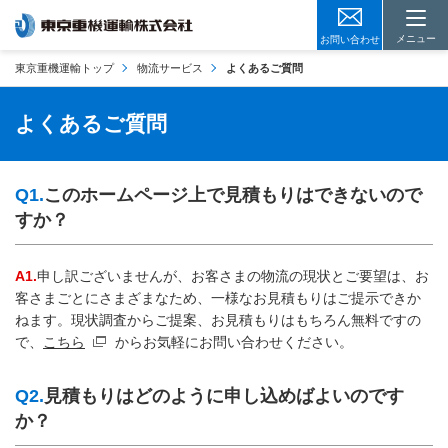
メニュー
お問い合わせ
東京重機運輸トップ
物流サービス
よくあるご質問
よくあるご質問
Q1.
このホームページ上で見積もりはできないので
すか？
A1.
申し訳ございませんが、お客さまの物流の現状とご要望は、お
客さまごとにさまざまなため、一様なお見積もりはご提示できか
ねます。現状調査からご提案、お見積もりはもちろん無料ですの
で、
こちら
からお気軽にお問い合わせください。
Q2.
見積もりはどのように申し込めばよいのです
か？